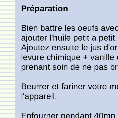
Préparation
Bien battre les oeufs ave
ajouter l'huile petit a petit.
Ajoutez ensuite le jus d'or
levure chimique + vanille
prenant soin de ne pas br
Beurrer et fariner votre m
l'appareil.
Enfourner pendant 40mn 