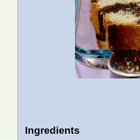
Ingredients