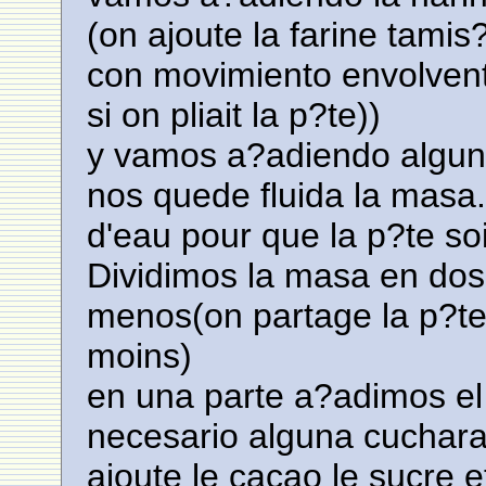
(on ajoute la farine tamis?
con movimiento envolven
si on pliait la p?te))
y vamos a?adiendo algun
nos quede fluida la masa.
d'eau pour que la p?te soi
Dividimos la masa en dos
menos(on partage la p?te
moins)
en una parte a?adimos el 
necesario alguna cuchara
ajoute le cacao le sucre e