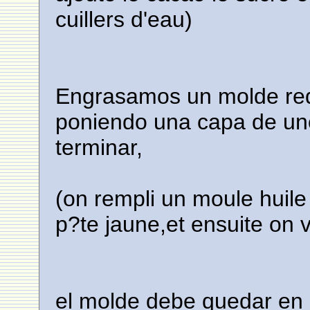
cuillers d'eau)
Engrasamos un molde re
poniendo una capa de uno
terminar,
(on rempli un moule huile
p?te jaune,et ensuite on 
el molde debe quedar en 