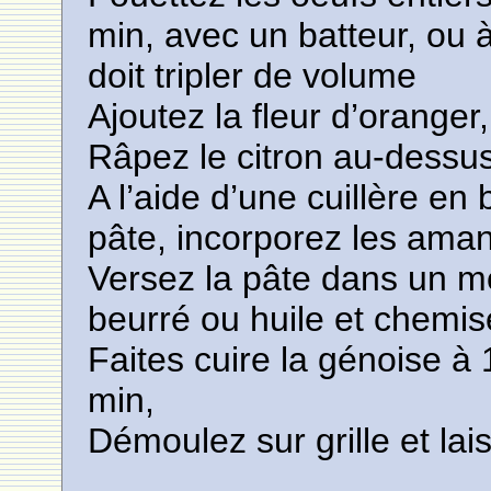
min, avec un batteur, ou à
doit tripler de volume
Ajoutez la fleur d’oranger,
Râpez le citron au-dessu
A l’aide d’une cuillère en 
pâte, incorporez les ama
Versez la pâte dans un m
beurré ou huile et chemis
Faites cuire la génoise à
min,
Démoulez sur grille et lais