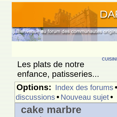
CUISIN
Les plats de notre
enfance, patisseries...
Options:
Index des forums
•
•
discussions
Nouveau sujet
cake marbre