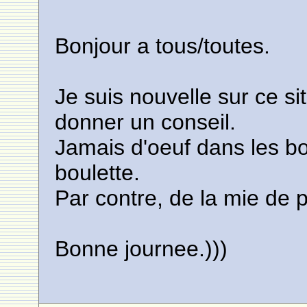
Bonjour a tous/toutes.
Je suis nouvelle sur ce s
donner un conseil.
Jamais d'oeuf dans les bo
boulette.
Par contre, de la mie de p
Bonne journee.)))