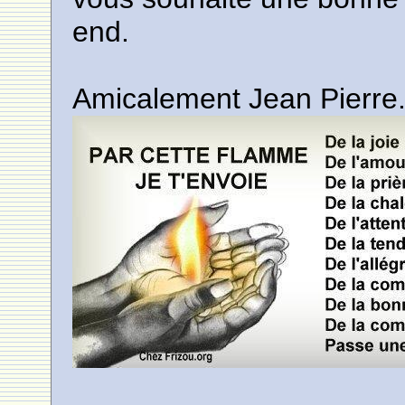
end.
Amicalement Jean Pierre