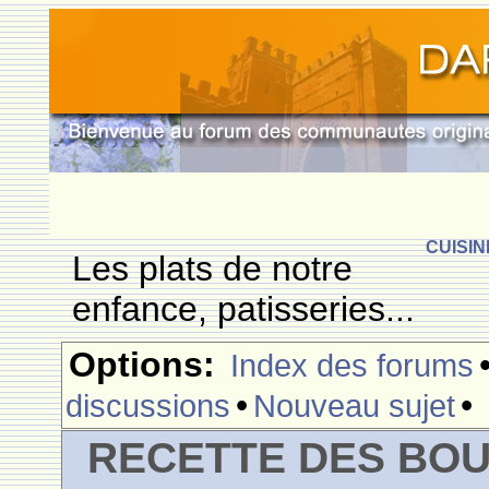
CUISIN
Les plats de notre
enfance, patisseries...
Options:
Index des forums
•
•
discussions
Nouveau sujet
RECETTE DES BOU