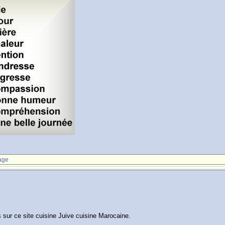
age
sur ce site cuisine Juive cuisine Marocaine.