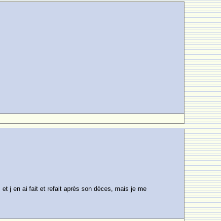
t j en ai fait et refait après son dèces, mais je me