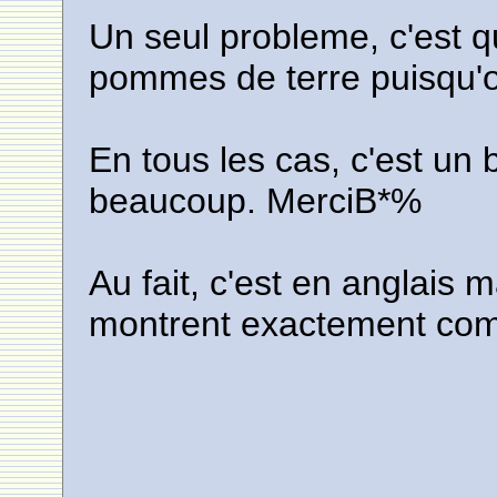
Un seul probleme, c'est qu'
pommes de terre puisqu'on
En tous les cas, c'est un 
beaucoup. MerciB*%
Au fait, c'est en anglais 
montrent exactement com