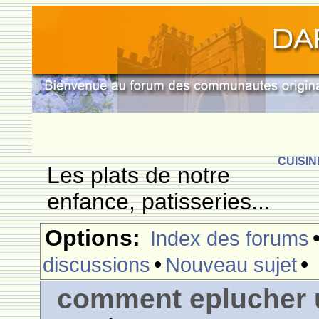
CUISIN
Les plats de notre
enfance, patisseries...
Options:
Index des forums
•
•
discussions
Nouveau sujet
comment eplucher 