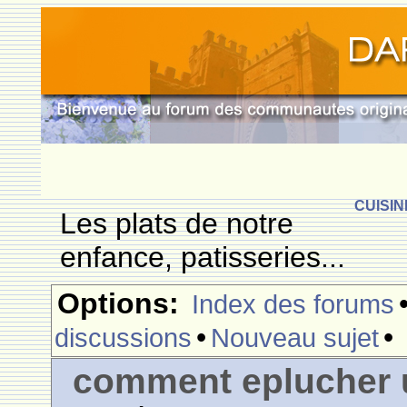
CUISIN
Les plats de notre
enfance, patisseries...
Options:
Index des forums
•
•
discussions
Nouveau sujet
comment eplucher 