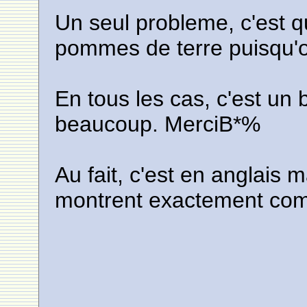
Un seul probleme, c'est qu'
pommes de terre puisqu'on
En tous les cas, c'est un 
beaucoup. MerciB*%
Au fait, c'est en anglais 
montrent exactement com