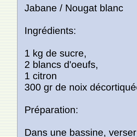
Jabane / Nougat blanc
Ingrédients:
1 kg de sucre,
2 blancs d'oeufs,
1 citron
300 gr de noix décortiqu
Préparation:
Dans une bassine, verser