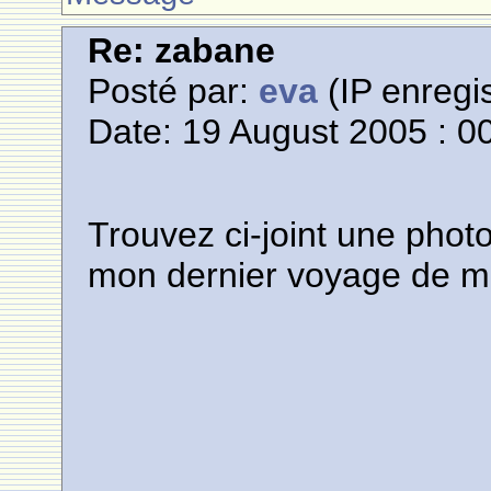
Re: zabane
Posté par:
eva
(IP enregis
Date: 19 August 2005 : 0
Trouvez ci-joint une photo
mon dernier voyage de m