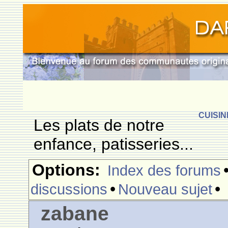
CUISIN
Les plats de notre
enfance, patisseries...
Options:
Index des forums
•
•
discussions
Nouveau sujet
zabane