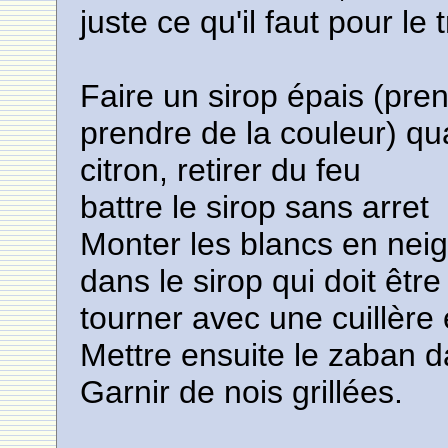
juste ce qu'il faut pour le
Faire un sirop épais (pren
prendre de la couleur) quan
citron, retirer du feu
battre le sirop sans arret
Monter les blancs en neige
dans le sirop qui doit êtr
tourner avec une cuillère
Mettre ensuite le zaban 
Garnir de nois grillées.