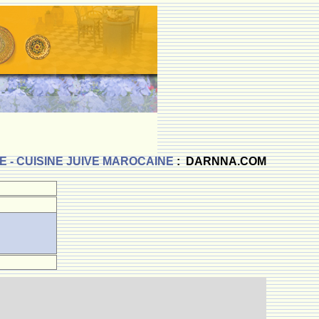
 - CUISINE JUIVE MAROCAINE
: DARNNA.COM