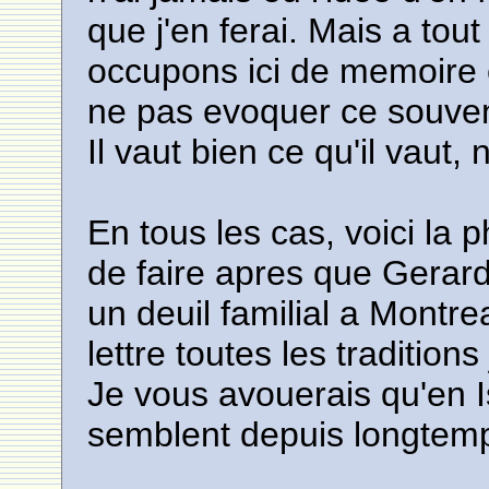
que j'en ferai. Mais a to
occupons ici de memoire e
ne pas evoquer ce souven
Il vaut bien ce qu'il vaut, 
En tous les cas, voici la
de faire apres que Gerard
un deuil familial a Montre
lettre toutes les tradition
Je vous avouerais qu'en 
semblent depuis longtemp