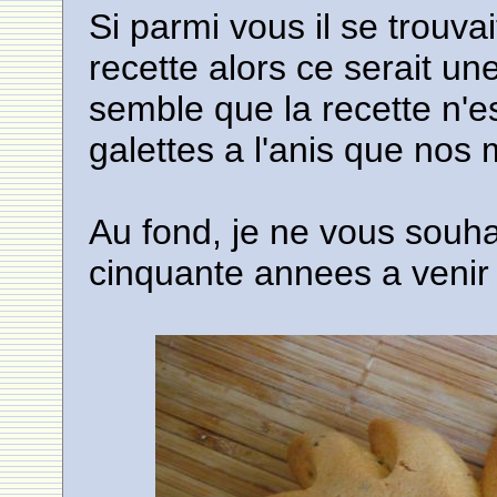
Si parmi vous il se trouva
recette alors ce serait u
semble que la recette n'es
galettes a l'anis que nos
Au fond, je ne vous souhai
cinquante annees a venir