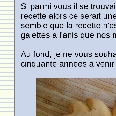
Si parmi vous il se trouva
recette alors ce serait u
semble que la recette n'es
galettes a l'anis que nos
Au fond, je ne vous souhai
cinquante annees a venir