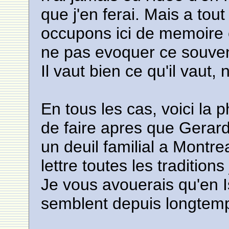
que j'en ferai. Mais a to
occupons ici de memoire e
ne pas evoquer ce souven
Il vaut bien ce qu'il vaut, 
En tous les cas, voici la
de faire apres que Gerard
un deuil familial a Montre
lettre toutes les tradition
Je vous avouerais qu'en 
semblent depuis longtemp