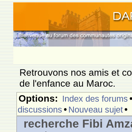
Retrouvons nos amis et c
de l'enfance au Maroc.
Options:
Index des forums
•
•
discussions
Nouveau sujet
recherche Fibi Amz