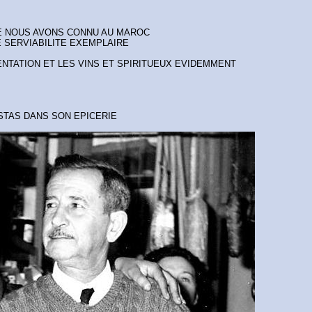
E NOUS AVONS CONNU AU MAROC
 SERVIABILITE EXEMPLAIRE
ENTATION ET LES VINS ET SPIRITUEUX EVIDEMMENT
OSTAS DANS SON EPICERIE