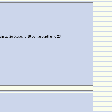
n au 2è étage. le 19 est aujourd'hui le 23.