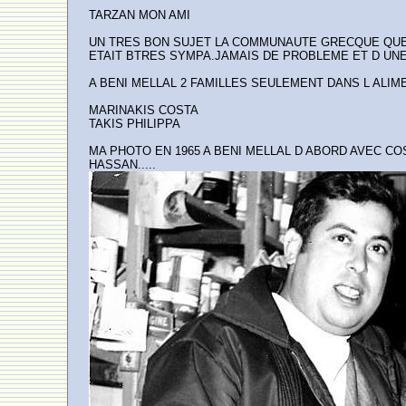
TARZAN MON AMI
UN TRES BON SUJET LA COMMUNAUTE GRECQUE QU
ETAIT BTRES SYMPA.JAMAIS DE PROBLEME ET D UNE
A BENI MELLAL 2 FAMILLES SEULEMENT DANS L ALIM
MARINAKIS COSTA
TAKIS PHILIPPA
MA PHOTO EN 1965 A BENI MELLAL D ABORD AVEC C
HASSAN.....