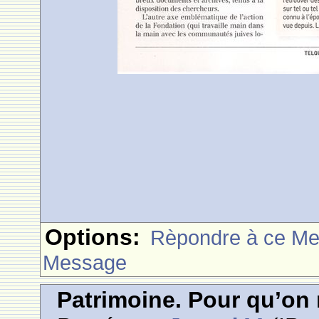
Options:
Rèpondre à ce M
Message
Patrimoine. Pour qu’on n