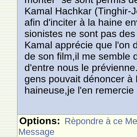
Kamal Hachkar (Tinghir-J
afin d'inciter à la haine en
sionistes ne sont pas des 
Kamal apprécie que l'on
de son film,il me semble
d'entre nous le prévienn
gens pouvait dénoncer à
haineuse,je l'en remercie
Options:
Rèpondre à ce M
Message