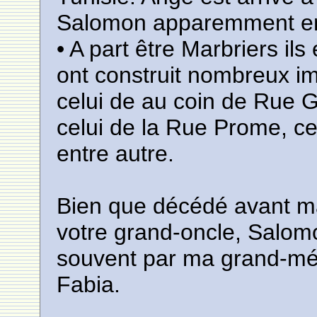
Salomon apparemment e
• A part être Marbriers il
ont construit nombreux 
celui de au coin de Rue 
celui de la Rue Prome, ce
entre autre.
Bien que décédé avant m
votre grand-oncle, Salom
souvent par ma grand-mé
Fabia.