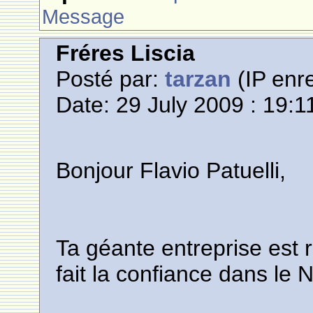
Message
Fréres Liscia
Posté par:
tarzan
(IP enre
Date: 29 July 2009 : 19:1
Bonjour Flavio Patuelli,
Ta géante entreprise est
fait la confiance dans l