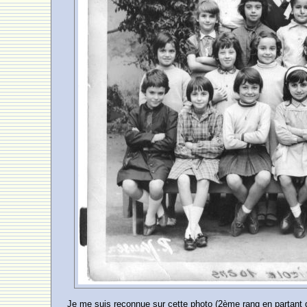
Je me suis reconnue sur cette photo (2ème rang en partant d