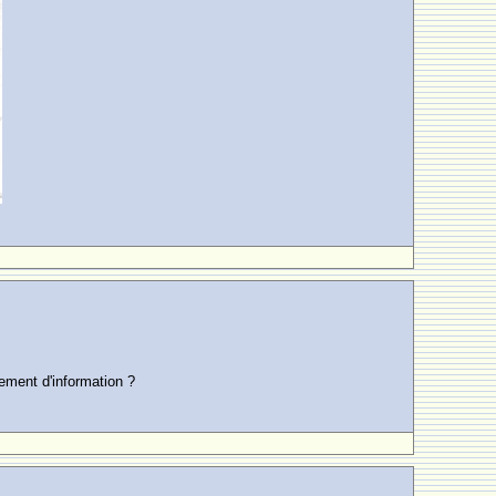
lement d'information ?