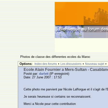
Photos de classe des differentes ecoles du Maroc
Options:
•
•
•
Index des forums
Les discussions
Nouveau sujet
Ecole Alain Fournier a Mers-Sultan - Casablan
Posté par:
darlett
(IP enregistrè)
Date: 27 June 2007 : 17:53
Cette photo me parvient par Nicole Lafforgue et il s'agit de l
Je serais heureuse si certains se reconnaissent.
Merci a Nicole pour cette contribution