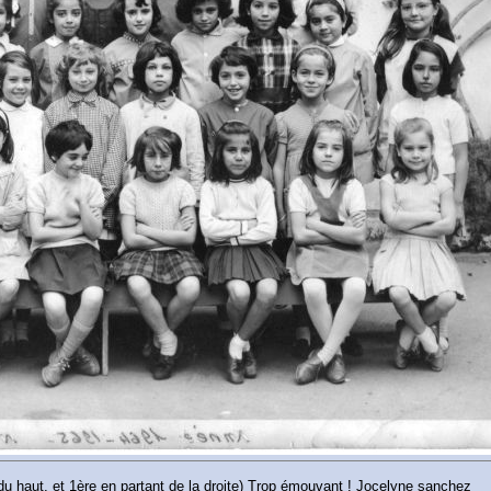
u haut, et 1ère en partant de la droite) Trop émouvant ! Jocelyne sanchez