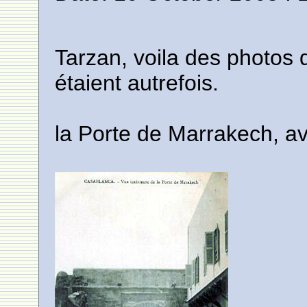
Tarzan, voila des photos d
étaient autrefois.
la Porte de Marrakech, av