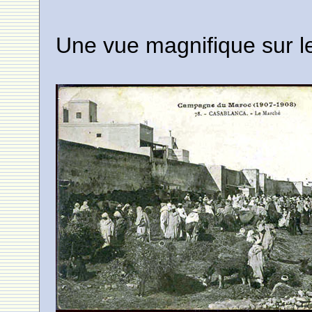
Une vue magnifique sur l