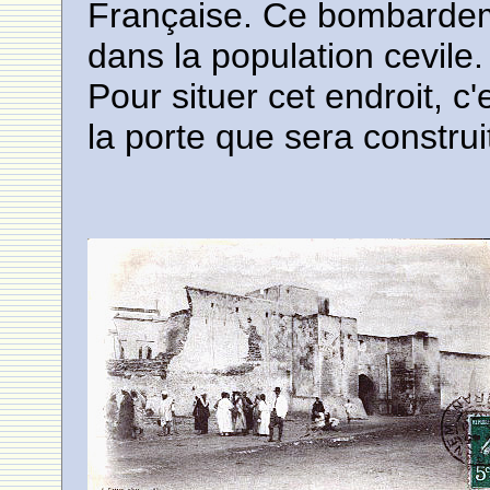
Française. Ce bombardem
dans la population cevile.
Pour situer cet endroit, c'
la porte que sera construi