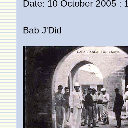
Date: 10 October 2005 : 
Bab J'Did