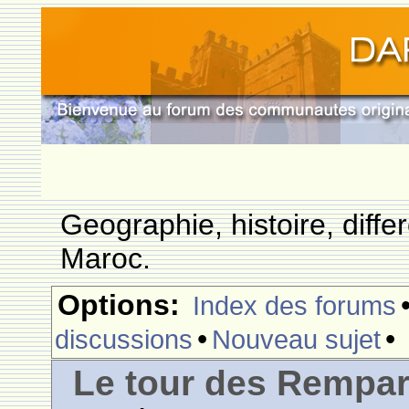
Geographie, histoire, differ
Maroc.
Options:
Index des forums
•
•
discussions
Nouveau sujet
Le tour des Rempar