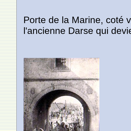
Porte de la Marine, coté v
l'ancienne Darse qui devi