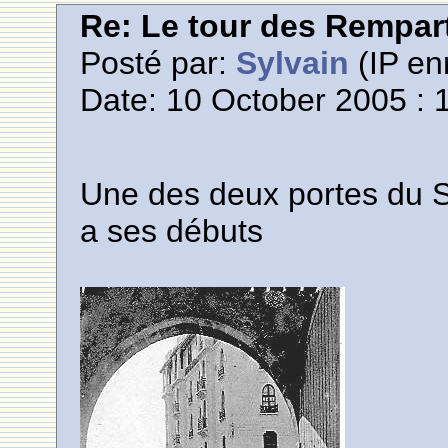
Re: Le tour des Rempar
Posté par:
Sylvain
(IP en
Date: 10 October 2005 : 
Une des deux portes du 
a ses débuts