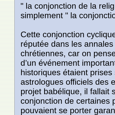
" la conjonction de la rel
simplement " la conjonction
Cette conjonction cycliqu
réputée dans les annales
chrétiennes, car on pense
d’un événement important
historiques étaient prises
astrologues officiels des
projet babélique, il fallai
conjonction de certaines 
pouvaient se porter garant