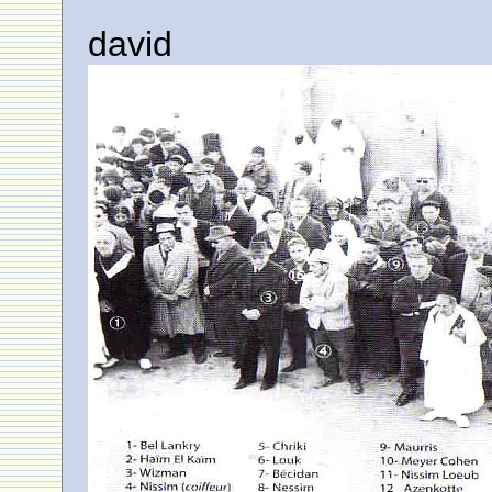
david