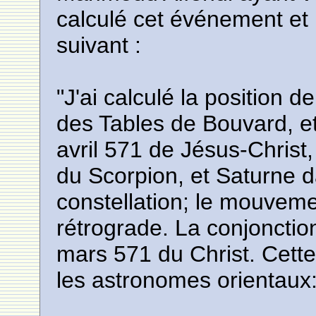
calculé cet événement et
suivant :
"J'ai calculé la position 
des Tables de Bouvard, et
avril 571 de Jésus-Christ,
du Scorpion, et Saturne 
constellation; le mouveme
rétrograde. La conjonction
mars 571 du Christ. Cette
les astronomes orientaux