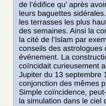
de l’édifice qu’ après avo
leurs baguettes sidérales
les terrasses les plus hau
des semaines. Ainsi la con
la cité de l’Islam par ex
conseils des astrologues 
événement. La constructio
coïncidait curieusement a
Jupiter du 13 septembre 1
conjonction des mêmes p
Simple coïncidence, peut-
la simulation dans le ciel