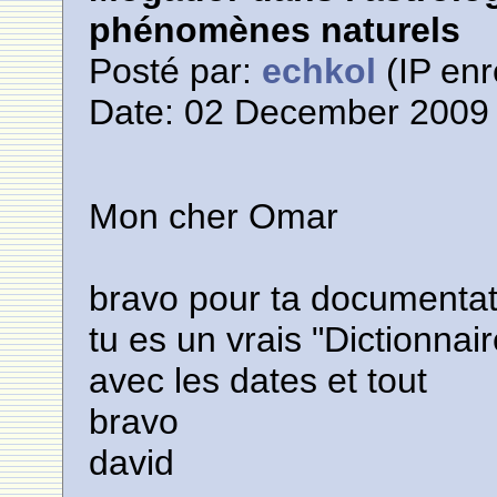
phénomènes naturels
Posté par:
echkol
(IP enr
Date: 02 December 2009 
Mon cher Omar
bravo pour ta documentati
tu es un vrais "Dictionnair
avec les dates et tout
bravo
david