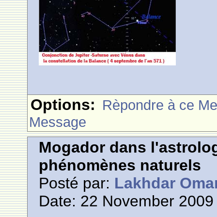
Options:
Rèpondre à ce M
Message
Mogador dans l'astrolog
phénomènes naturels
Posté par:
Lakhdar Oma
Date: 22 November 2009 