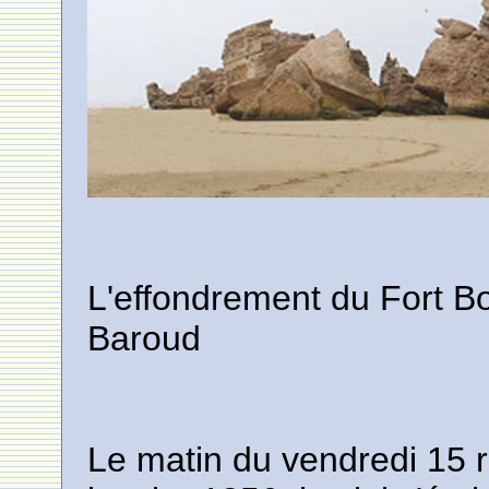
L'effondrement du Fort Bor
Baroud
Le matin du vendredi 15 r