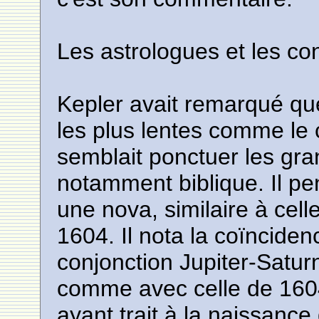
Les astrologues et les co
Kepler avait remarqué que
les plus lentes comme le
semblait ponctuer les gra
notamment biblique. Il pe
une nova, similaire à celle
1604. Il nota la coïnciden
conjonction Jupiter-Saturn
comme avec celle de 1604 
ayant trait à la naissance