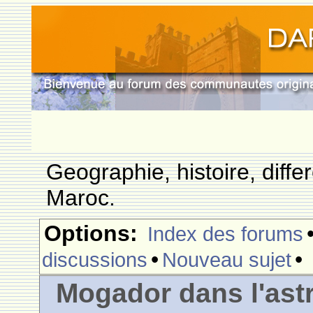
Geographie, histoire, differ
Maroc.
Options:
Index des forums
•
•
discussions
Nouveau sujet
Mogador dans l'astr