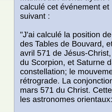
calculé cet événement et
suivant :
"J'ai calculé la position 
des Tables de Bouvard, et
avril 571 de Jésus-Christ,
du Scorpion, et Saturne 
constellation; le mouveme
rétrograde. La conjonction
mars 571 du Christ. Cette
les astronomes orientaux