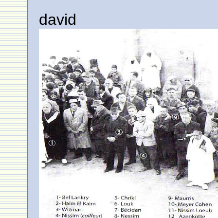
david