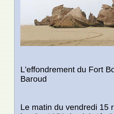
L'effondrement du Fort Bor
Baroud
Le matin du vendredi 15 r