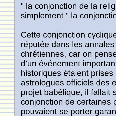
" la conjonction de la rel
simplement " la conjonction
Cette conjonction cycliqu
réputée dans les annales
chrétiennes, car on pense
d’un événement important
historiques étaient prises
astrologues officiels des
projet babélique, il fallai
conjonction de certaines 
pouvaient se porter garant