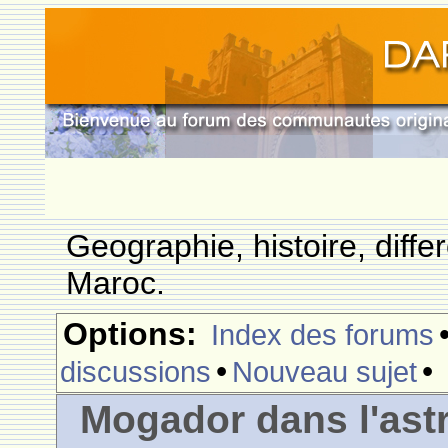
Geographie, histoire, differ
Maroc.
Options:
Index des forums
•
•
discussions
Nouveau sujet
Mogador dans l'astr