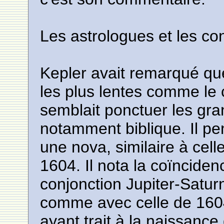
Les astrologues et les co
Kepler avait remarqué que
les plus lentes comme le
semblait ponctuer les gra
notamment biblique. Il pe
une nova, similaire à celle
1604. Il nota la coïnciden
conjonction Jupiter-Saturn
comme avec celle de 1604 
ayant trait à la naissance