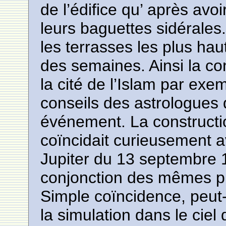
de l’édifice qu’ après avo
leurs baguettes sidérales
les terrasses les plus hau
des semaines. Ainsi la con
la cité de l’Islam par ex
conseils des astrologues 
événement. La constructio
coïncidait curieusement a
Jupiter du 13 septembre 1
conjonction des mêmes p
Simple coïncidence, peut-
la simulation dans le ciel