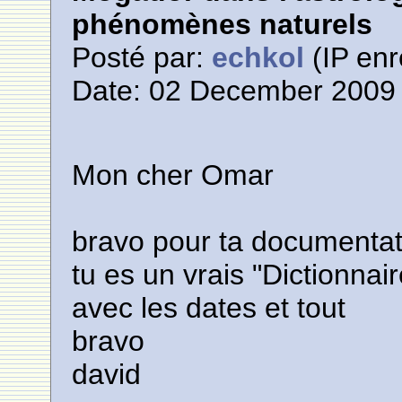
phénomènes naturels
Posté par:
echkol
(IP enr
Date: 02 December 2009 
Mon cher Omar
bravo pour ta documentati
tu es un vrais "Dictionnair
avec les dates et tout
bravo
david