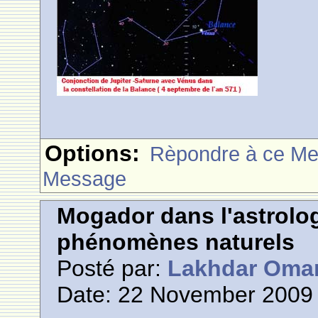
Options:
Rèpondre à ce M
Message
Mogador dans l'astrolog
phénomènes naturels
Posté par:
Lakhdar Oma
Date: 22 November 2009 