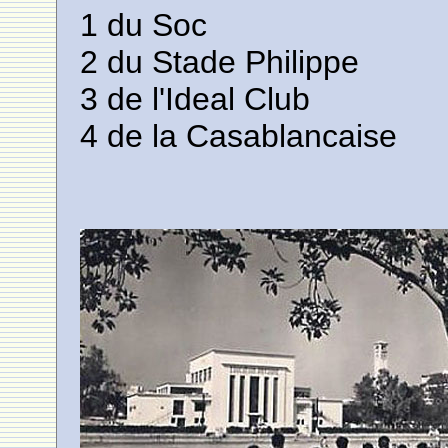
1 du Soc
2 du Stade Philippe
3 de l'Ideal Club
4 de la Casablancaise