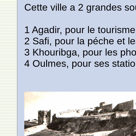
Cette ville a 2 grandes sou
1 Agadir, pour le tourisme 
2 Safi, pour la péche et l
3 Khouribga, pour les phos
4 Oulmes, pour ses statio