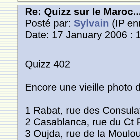
Re: Quizz sur le Maroc..
Posté par:
Sylvain
(IP en
Date: 17 January 2006 : 
Quizz 402
Encore une vieille photo 
1 Rabat, rue des Consula
2 Casablanca, rue du Ct 
3 Oujda, rue de la Moulo