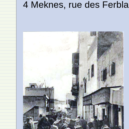
4 Meknes, rue des Ferbla