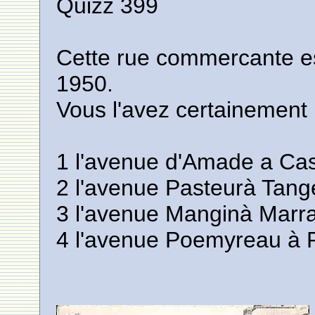
Quizz 399
Cette rue commercante e
1950.
Vous l'avez certainement 
1 l'avenue d'Amade a Ca
2 l'avenue Pasteurà Tang
3 l'avenue Manginà Marr
4 l'avenue Poemyreau à 