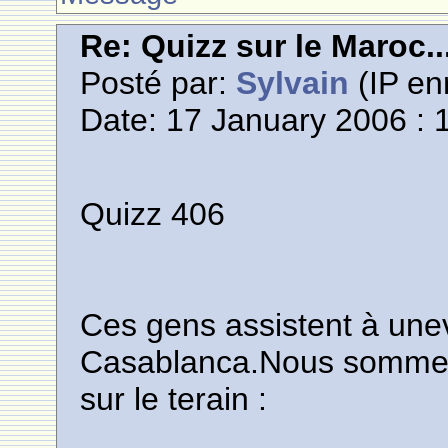
Re: Quizz sur le Maroc..
Posté par:
Sylvain
(IP en
Date: 17 January 2006 : 
Quizz 406
Ces gens assistent à une
Casablanca.Nous somme
sur le terain :