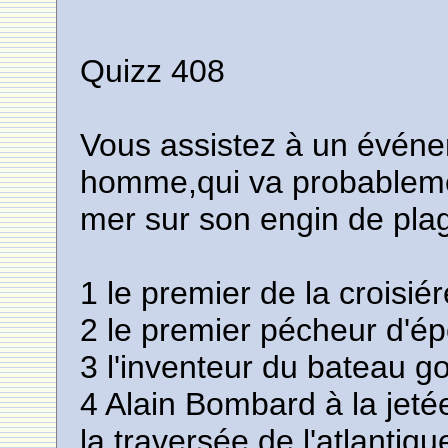
Quizz 408
Vous assistez à un événe
homme,qui va probablemen
mer sur son engin de plage
1 le premier de la croisiér
2 le premier pécheur d'
3 l'inventeur du bateau go
4 Alain Bombard à la jet
la traversée de l'atlantiqu