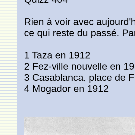
Rien à voir avec aujourd'h
ce qui reste du passé. Par
1 Taza en 1912
2 Fez-ville nouvelle en 1
3 Casablanca, place de 
4 Mogador en 1912