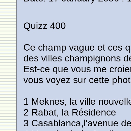
Quizz 400
Ce champ vague et ces qu
des villes champignons d
Est-ce que vous me croier
vous voyez sur cette phot
1 Meknes, la ville nouvell
2 Rabat, la Résidence
3 Casablanca,l'avenue d