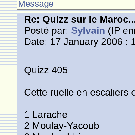
Message
Re: Quizz sur le Maroc..
Posté par:
Sylvain
(IP en
Date: 17 January 2006 : 
Quizz 405
Cette ruelle en escaliers 
1 Larache
2 Moulay-Yacoub