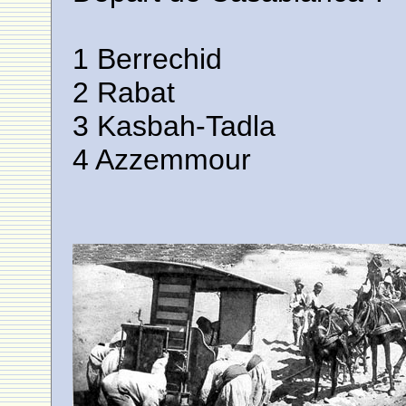
1 Berrechid
2 Rabat
3 Kasbah-Tadla
4 Azzemmour