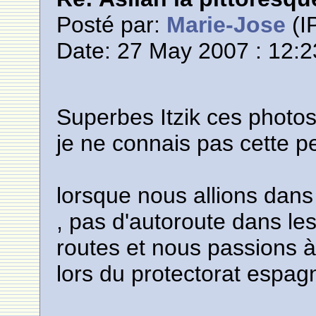
Posté par:
Marie-Jose
(IP
Date: 27 May 2007 : 12:2
Superbes Itzik ces photos
je ne connais pas cette pe
lorsque nous allions dans 
, pas d'autoroute dans l
routes et nous passions à 
lors du protectorat espag