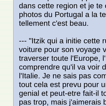
dans cette region et je te
photos du Portugal a la t
tellement c'est beau.
--- "Itzik qui a initie cett
voiture pour son voyage ve
traverser toute l'Europe,
comprendre qu'il va voir d
l'Italie. Je ne sais pas co
tout cela est prevu pour 
genial et peut-etre fait-il 
pas trop, mais j'aimerais b