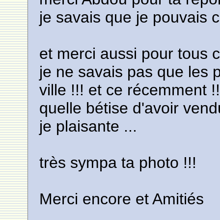
je savais que je pouvais c
et merci aussi pour tous c
je ne savais pas que les p
ville !!! et ce récemment !
quelle bétise d'avoir ven
je plaisante ...
très sympa ta photo !!!
Merci encore et Amitiés