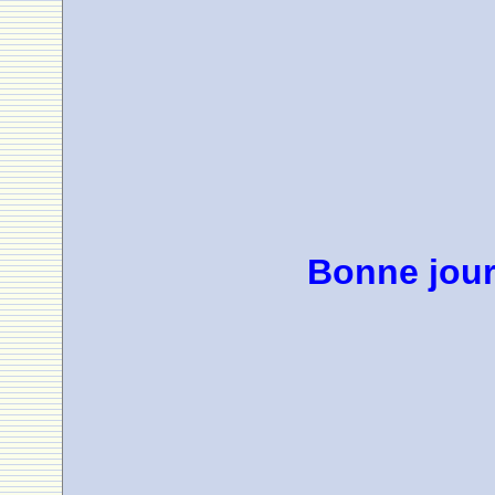
Bonne jour