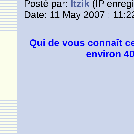
Posté par:
Itzik
(IP enregi
Date: 11 May 2007 : 11:2
Qui de vous connaît ce 
environ 4