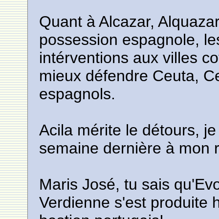
Quant à Alcazar, Alquazar 
possession espagnole, les 
intérventions aux villes c
mieux défendre Ceuta, Ce
espagnols.
Acila mérite le détours, je 
semaine dernière à mon r
Maris José, tu sais qu'Ev
Verdienne s'est produite 