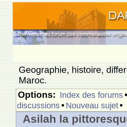
Geographie, histoire, differ
Maroc.
Options:
Index des forums
•
•
discussions
Nouveau sujet
Asilah la pittoresqu