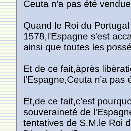
Ceuta n'a pas été vendue
Quand le Roi du Portugal 
1578,l'Espagne s'est acca
ainsi que toutes les poss
Et de ce fait,àprès libèra
l'Espagne,Ceuta n'a pas 
Et,de ce fait,c'est pourqu
souveraineté de l'Espagne
tentatives de S.M.le Roi 