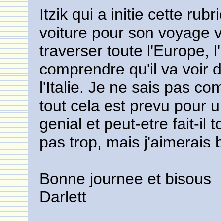
Itzik qui a initie cette rub
voiture pour son voyage ve
traverser toute l'Europe,
comprendre qu'il va voir d
l'Italie. Je ne sais pas co
tout cela est prevu pour 
genial et peut-etre fait-il 
pas trop, mais j'aimerais b
Bonne journee et bisous
Darlett