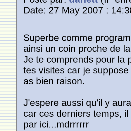
Date: 27 May 2007 : 14:3
Superbe comme programme
ainsi un coin proche de la
Je te comprends pour la pe
tes visites car je suppose
as bien raison.
J'espere aussi qu'il y aur
car ces derniers temps, i
par ici...mdrrrrrr