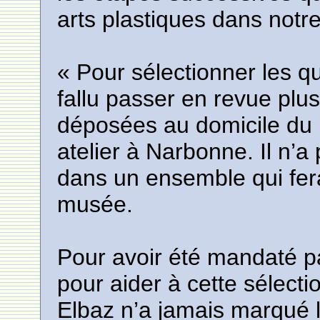
arts plastiques dans notr
« Pour sélectionner les qu
fallu passer en revue plu
déposées au domicile du p
atelier à Narbonne. Il n’a
dans un ensemble qui fera
musée.
Pour avoir été mandaté pa
pour aider à cette sélect
Elbaz n’a jamais marqué 