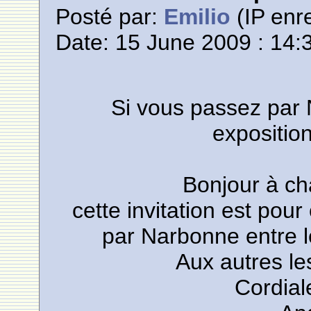
Posté par:
Emilio
(IP enre
Date: 15 June 2009 : 14:
Si vous passez par
exposition
Bonjour à ch
cette invitation est pou
par Narbonne entre le
Aux autres les
Cordial