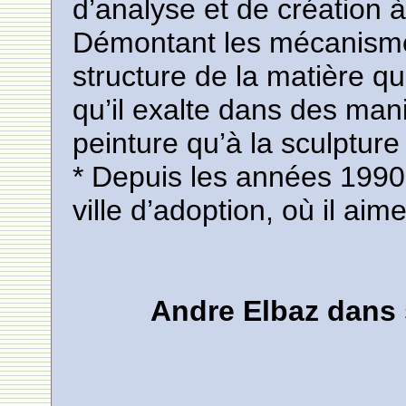
d’analyse et de création à 
Démontant les mécanismes
structure de la matière qu
qu’il exalte dans des mani
peinture qu’à la sculpture 
* Depuis les années 1990, 
ville d’adoption, où il aim
Andre Elbaz dans 