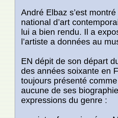
André Elbaz s’est montré
national d’art contemporai
lui a bien rendu. Il a exp
l’artiste a données au mu
EN dépit de son départ du 
des années soixante en F
toujours présenté comme
aucune de ses biographie
expressions du genre :