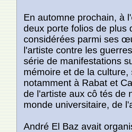
En automne prochain, à l'
deux porte folios de plus
considérées parmi ses œ
l'artiste contre les guerres
série de manifestations su
mémoire et de la culture
notamment à Rabat et Cas
de l'artiste aux cô tés d
monde universitaire, de l'a
André El Baz avait organi