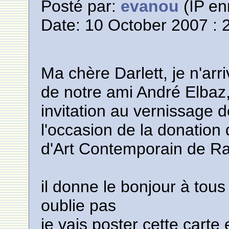
Posté par:
evanou
(IP en
Date: 10 October 2007 : 
Ma chère Darlett, je n'arriv
de notre ami André Elbaz,
invitation au vernissage d
l'occasion de la donation 
d'Art Contemporain de R
il donne le bonjour à tous
oublie pas
je vais poster cette carte 