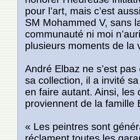
pour l’art, mais c’est au
SM Mohammed V, sans la 
communauté ni moi n’auri
plusieurs moments de la 
André Elbaz ne s’est pas 
sa collection, il a invité
en faire autant. Ainsi, le
proviennent de la famille 
« Les peintres sont génér
réclament toutes les gara