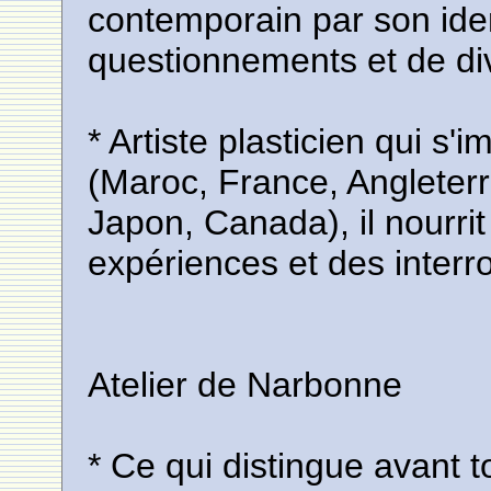
contemporain par son identi
questionnements et de div
* Artiste plasticien qui s'
(Maroc, France, Angleter
Japon, Canada), il nourri
expériences et des interro
Atelier de Narbonne
* Ce qui distingue avant 