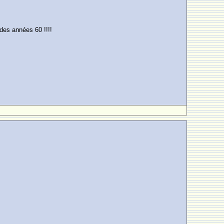
 des années 60 !!!!