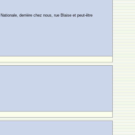
Nationale, derrière chez nous, rue Blaise et peut-être