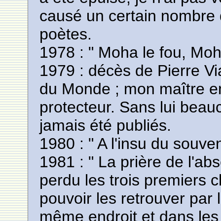
causé un certain nombre d
poètes.
1978 : " Moha le fou, Moha
1979 : décès de Pierre Vi
du Monde ; mon maître en
protecteur. Sans lui beau
jamais été publiés.
1980 : " A l'insu du souve
1981 : " La prière de l'abs
perdu les trois premiers c
pouvoir les retrouver par
même endroit et dans les