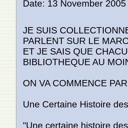
Date: 13 November 2005 
JE SUIS COLLECTIONN
PARLENT SUR LE MAR
ET JE SAIS QUE CHACU
BIBLIOTHEQUE AU MOI
ON VA COMMENCE PAR L
Une Certaine Histoire des
"Une certaine histoire des 