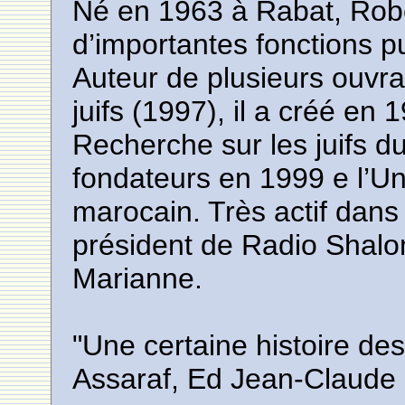
Né en 1963 à Rabat, Rob
d’importantes fonctions p
Auteur de plusieurs ouv
juifs (1997), il a créé en 
Recherche sur les juifs du
fondateurs en 1999 e l’U
marocain. Très actif dans
président de Radio Shalo
Marianne.
"Une certaine histoire des
Assaraf, Ed Jean-Claude