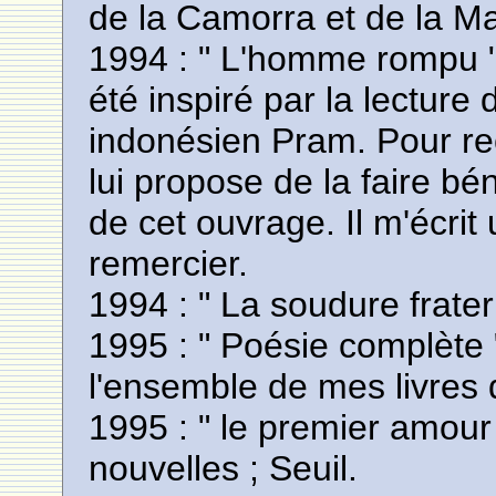
de la Camorra et de la Ma
1994 : " L'homme rompu "
été inspiré par la lecture 
indonésien Pram. Pour rec
lui propose de la faire bén
de cet ouvrage. Il m'écrit
remercier.
1994 : " La soudure fraterne
1995 : " Poésie complète 
l'ensemble de mes livres
1995 : " le premier amour 
nouvelles ; Seuil.