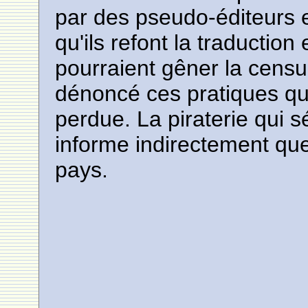
par des pseudo-éditeurs e
qu'ils refont la traductio
pourraient gêner la censur
dénoncé ces pratiques qu
perdue. La piraterie qui 
informe indirectement que 
pays.