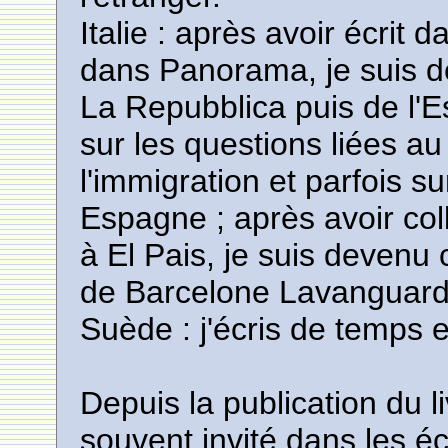
Italie : après avoir écrit d
dans Panorama, je suis de
La Repubblica puis de l'E
sur les questions liées 
l'immigration et parfois su
Espagne ; après avoir col
à El Pais, je suis devenu
de Barcelone Lavanguard
Suède : j'écris de temps 
Depuis la publication du li
souvent invité dans les é