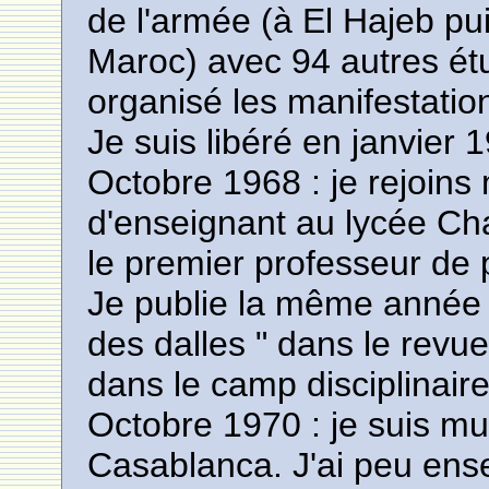
de l'armée (à El Hajeb p
Maroc) avec 94 autres ét
organisé les manifestati
Je suis libéré en janvier
Octobre 1968 : je rejoins
d'enseignant au lycée Char
le premier professeur de 
Je publie la même année
des dalles " dans le revue
dans le camp disciplinaire
Octobre 1970 : je suis m
Casablanca. J'ai peu ens