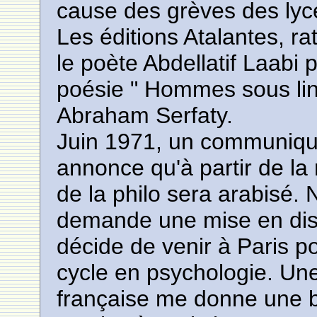
cause des grèves des lyc
Les éditions Atalantes, ra
le poète Abdellatif Laabi 
poésie " Hommes sous linc
Abraham Serfaty.
Juin 1971, un communiqué 
annonce qu'à partir de la
de la philo sera arabisé. 
demande une mise en dispo
décide de venir à Paris p
cycle en psychologie. Une
française me donne une 