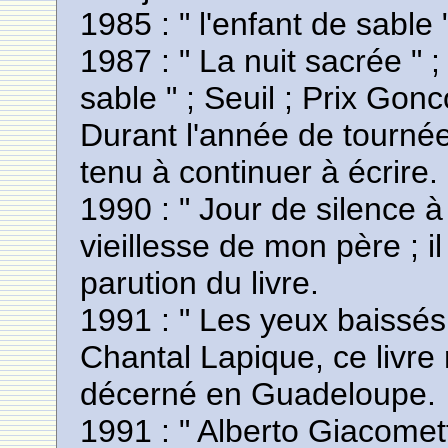
1985 : " l'enfant de sable 
1987 : " La nuit sacrée " ;
sable " ; Seuil ; Prix Gonc
Durant l'année de tournée
tenu à continuer à écrire.
1990 : " Jour de silence à
vieillesse de mon père ; 
parution du livre.
1991 : " Les yeux baissés
Chantal Lapique, ce livre
décerné en Guadeloupe.
1991 : " Alberto Giacometti