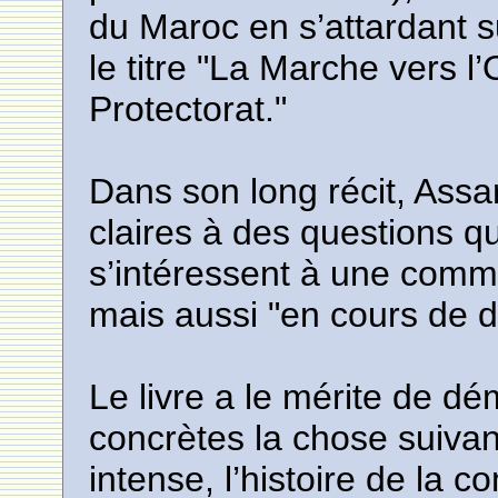
du Maroc en s’attardant 
le titre "La Marche vers l’
Protectorat."
Dans son long récit, Ass
claires à des questions q
s’intéressent à une com
mais aussi "en cours de di
Le livre a le mérite de d
concrètes la chose suivant
intense, l’histoire de la