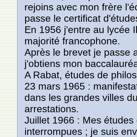
rejoins avec mon frère l'é
passe le certificat d'étude
En 1956 j'entre au lycée 
majorité francophone.
Après le brevet je passe 
j'obtiens mon baccalauré
A Rabat, études de philos
23 mars 1965 : manifestat
dans les grandes villes d
arrestations.
Juillet 1966 : Mes études
interrompues ; je suis en