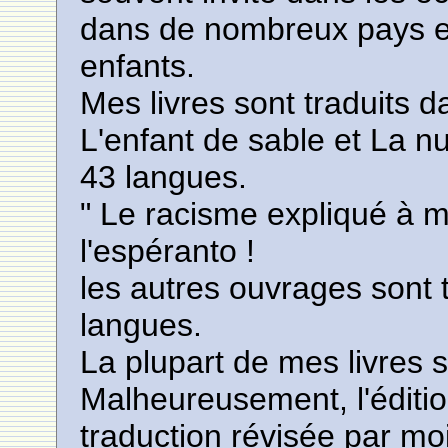
dans de nombreux pays e
enfants.
Mes livres sont traduits d
L'enfant de sable et La nu
43 langues.
" Le racisme expliqué à ma
l'espéranto !
les autres ouvrages sont 
langues.
La plupart de mes livres s
Malheureusement, l'éditi
traduction révisée par mo