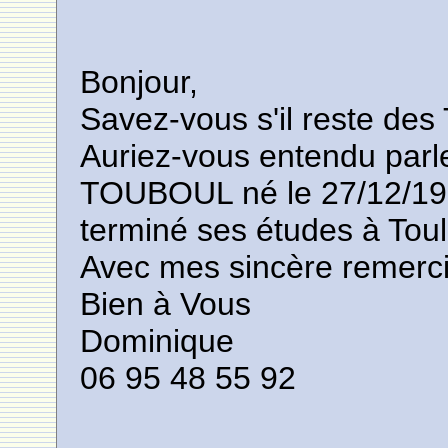
Bonjour,
Savez-vous s'il reste des
Auriez-vous entendu parle
TOUBOUL né le 27/12/1939
terminé ses études à Tou
Avec mes sincère remerc
Bien à Vous
Dominique
06 95 48 55 92