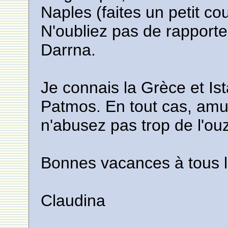
Naples (faites un petit c
N'oubliez pas de rapporte
Darrna.
Je connais la Grèce et Is
Patmos. En tout cas, amu
n'abusez pas trop de l'ouz
Bonnes vacances à tous l
Claudina