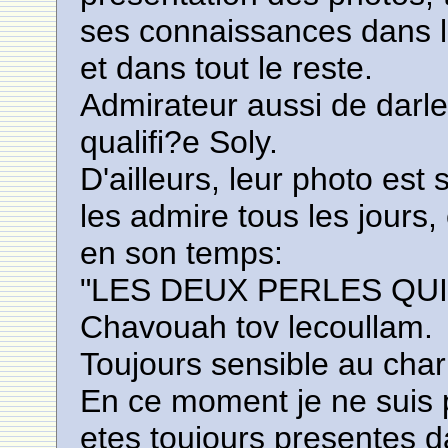
ses connaissances dans l
et dans tout le reste.
Admirateur aussi de darle
qualifi?e Soly.
D'ailleurs, leur photo es
les admire tous les jours, 
en son temps:
"LES DEUX PERLES QUI
Chavouah tov lecoullam.
Toujours sensible au charm
En ce moment je ne suis 
etes toujours presente