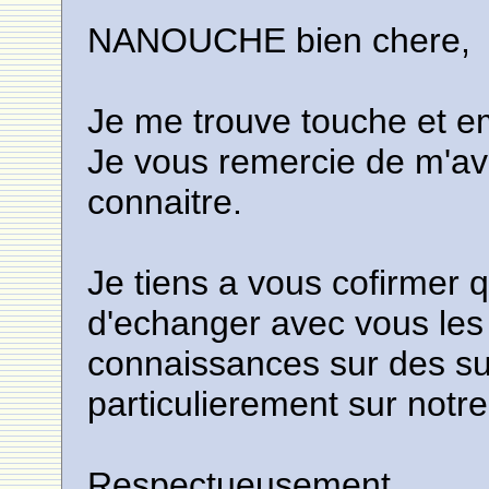
NANOUCHE bien chere,
Je me trouve touche et e
Je vous remercie de m'av
connaitre.
Je tiens a vous cofirmer 
d'echanger avec vous les 
connaissances sur des su
particulierement sur notr
Respectueusement.