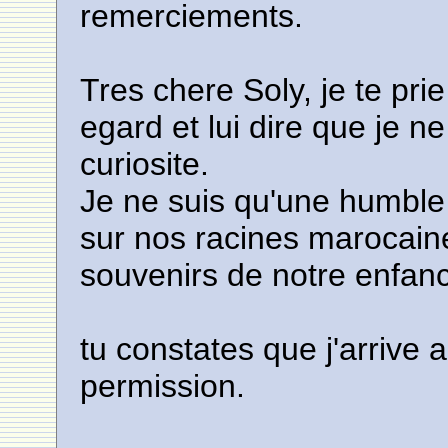
remerciements.
Tres chere Soly, je te pri
egard et lui dire que je ne
curiosite.
Je ne suis qu'une humble
sur nos racines marocain
souvenirs de notre enfan
tu constates que j'arrive a
permission.