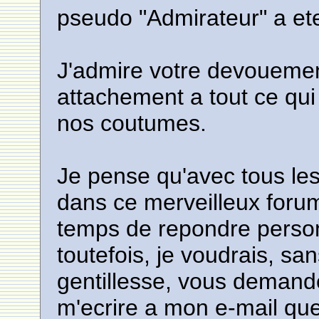
pseudo "Admirateur" a ete
J'admire votre devouemen
attachement a tout ce qui 
nos coutumes.
Je pense qu'avec tous les
dans ce merveilleux forum
temps de repondre person
toutefois, je voudrais, sa
gentillesse, vous demande
m'ecrire a mon e-mail qu