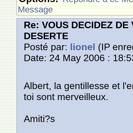
Message
Re: VOUS DECIDEZ DE
DESERTE
Posté par:
lionel
(IP enre
Date: 24 May 2006 : 18:5
Albert, la gentillesse et
toi sont merveilleux.
Amiti?s