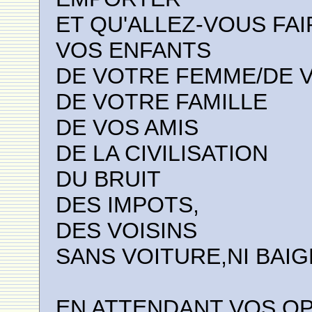
ET QU'ALLEZ-VOUS FAI
VOS ENFANTS
DE VOTRE FEMME/DE 
DE VOTRE FAMILLE
DE VOS AMIS
DE LA CIVILISATION
DU BRUIT
DES IMPOTS,
DES VOISINS
SANS VOITURE,NI BAIG
EN ATTENDANT VOS O