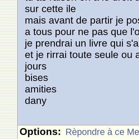
sur cette ile
mais avant de partir je po
a tous pour ne pas que l
je prendrai un livre qui s'a
et je rirrai toute seule 
jours
bises
amities
dany
Options:
Rèpondre à ce M