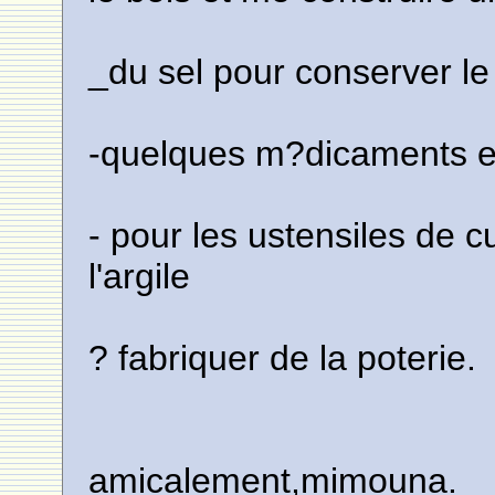
_du sel pour conserver le 
-quelques m?dicaments e
- pour les ustensiles de c
l'argile
? fabriquer de la poterie.
amicalement,mimouna.