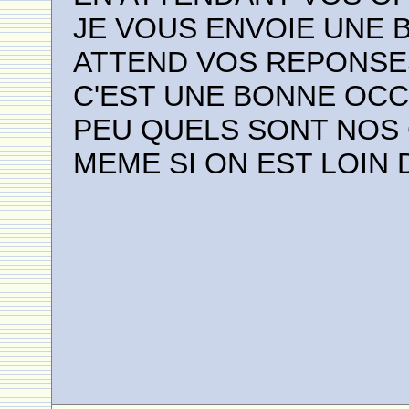
JE VOUS ENVOIE UNE B
ATTEND VOS REPONSE
C'EST UNE BONNE OCC
PEU QUELS SONT NOS
MEME SI ON EST LOIN 