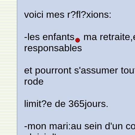
voici mes r?fl?xions:
-les enfants
ma retraite,
responsables
et pourront s'assumer tou
rode
limit?e de 365jours.
-mon mari:au sein d'un co