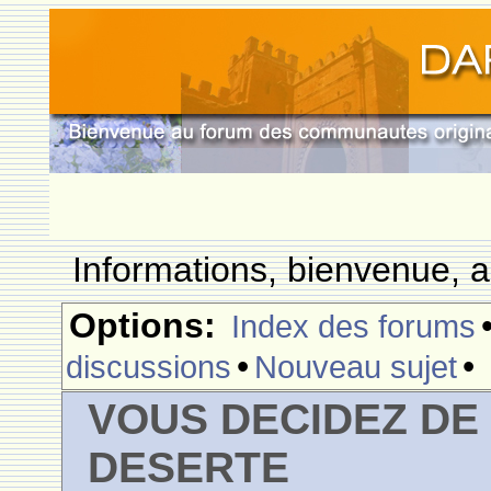
Informations, bienvenue, a
Options:
Index des forums
•
•
discussions
Nouveau sujet
VOUS DECIDEZ DE
DESERTE