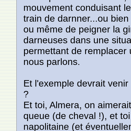
mouvement conduisant le
train de darnner...ou bien 
ou même de peigner la gir
darneuses dans une situa
permettant de remplacer
nous parlons.
Et l'exemple devrait venir
?
Et toi, Almera, on aimerait
queue (de cheval !), et to
napolitaine (et éventuellem