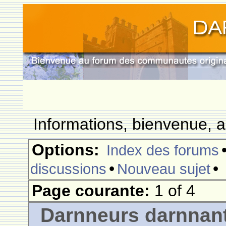
Informations, bienvenue, a
Options:
Index des forums
•
•
discussions
Nouveau sujet
Page courante:
1 of 4
Darnneurs darnnan