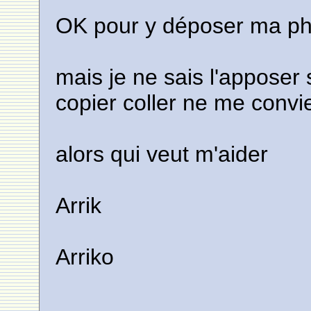
OK pour y déposer ma ph
mais je ne sais l'apposer 
copier coller ne me convi
alors qui veut m'aider
Arrik
Arriko