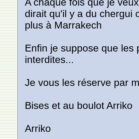
A chaque fois que je veux 
dirait qu'il y a du chergui
plus à Marrakech
Enfin je suppose que les
interdites...
Je vous les réserve par m
Bises et au boulot Arriko
Arriko