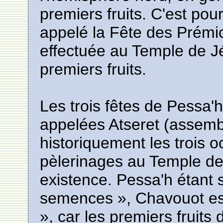
premiers fruits. C'est pour
appelé la Fête des Prémic
effectuée au Temple de Jé
premiers fruits.
Les trois fêtes de Pessa'
appelées Atseret (assembl
historiquement les trois 
pèlerinages au Temple de
existence. Pessa'h étant 
semences », Chavouot es
», car les premiers fruits d