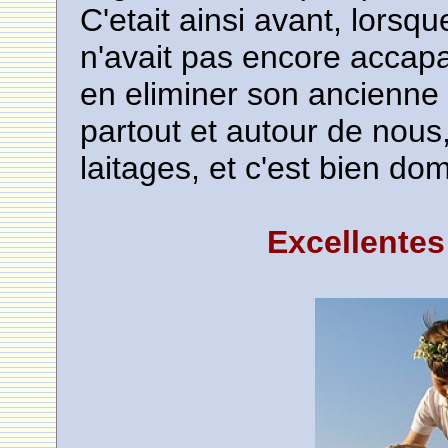
C'etait ainsi avant, lors
n'avait pas encore accapar
en eliminer son ancienne 
partout et autour de nous
laitages, et c'est bien do
Excellentes