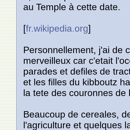
au Temple à cette date.
[
fr.wikipedia.org
]
Personnellement, j'ai de c
merveilleux car c'etait l'
parades et defiles de trac
et les filles du kibboutz h
la tete des couronnes de 
Beaucoup de cereales, de 
l'agriculture et quelques l