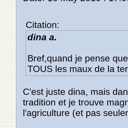
Citation:
dina a.
Bref,quand je pense que 
TOUS les maux de la te
C'est juste dina, mais dans
tradition et je trouve magn
l'agriculture (et pas seu