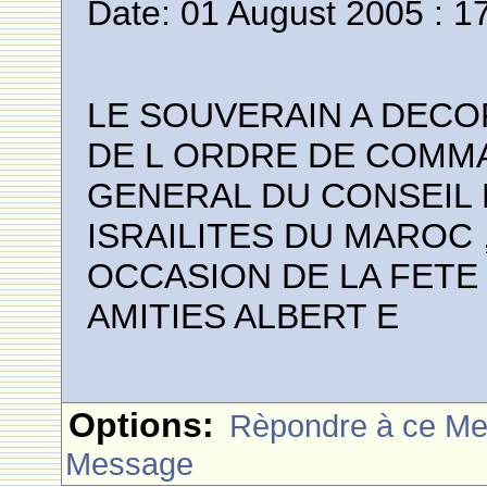
Date: 01 August 2005 : 1
LE SOUVERAIN A DECO
DE L ORDRE DE COMM
GENERAL DU CONSEIL
ISRAILITES DU MAROC
OCCASION DE LA FETE
AMITIES ALBERT E
Options:
Rèpondre à ce M
Message