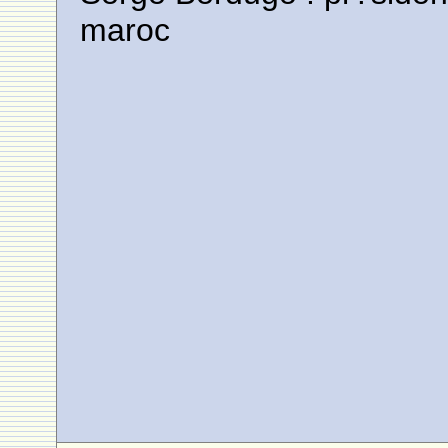
maroc