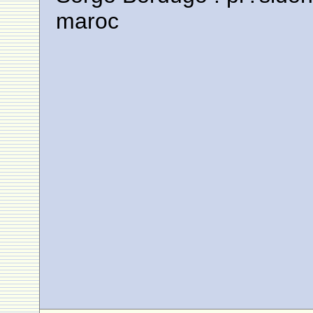
maroc