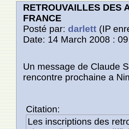
RETROUVAILLES DES 
FRANCE
Posté par:
darlett
(IP enr
Date: 14 March 2008 : 09
Un message de Claude S
rencontre prochaine a Ni
Citation:
Les inscriptions des ret