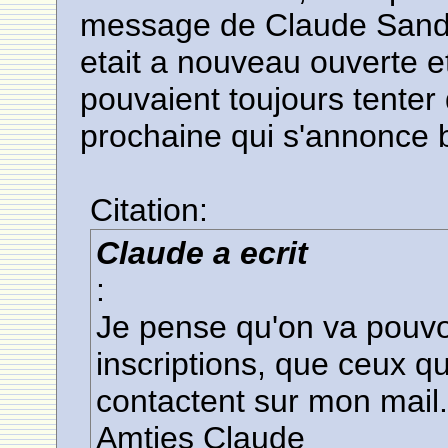
message de Claude Sandea
etait a nouveau ouverte et
pouvaient toujours tenter 
prochaine qui s'annonce 
Citation:
Claude a ecrit
:
Je pense qu'on va pouvo
inscriptions, que ceux q
contactent sur mon mail
Amties Claude