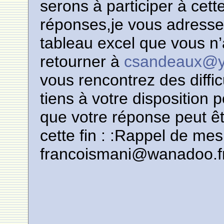
serons à participer à cette
réponses,je vous adresse 
tableau excel que vous n’
retourner à
csandeaux@y
vous rencontrez des diffi
tiens à votre disposition
que votre réponse peut êt
cette fin : :Rappel de m
francoismani@wanadoo.f