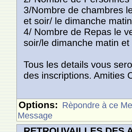
3/Nombre de chambres le 
et soir/ le dimanche matin 
4/ Nombre de Repas le ve
soir/le dimanche matin et 
Tous les details vous se
des inscriptions. Amities
Options:
Rèpondre à ce M
Message
RETROUVAILLES DES 