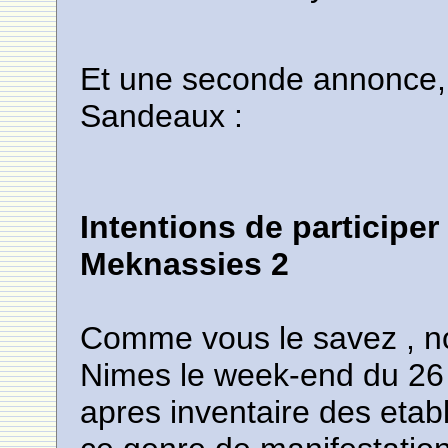
Et une seconde annonce, 
Sandeaux :
Intentions de participer
Meknassies 2
Comme vous le savez , nos
Nimes le week-end du 26 e
apres inventaire des etab