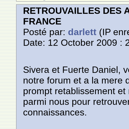
RETROUVAILLES DES 
FRANCE
Posté par:
darlett
(IP enr
Date: 12 October 2009 : 
Sivera et Fuerte Daniel, 
notre forum et a la mere 
prompt retablissement et 
parmi nous pour retrouve
connaissances.