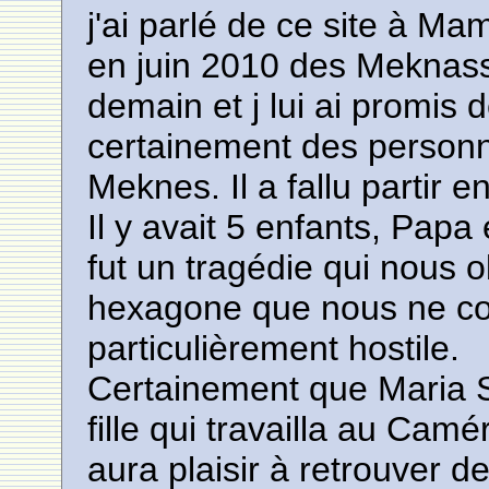
j'ai parlé de ce site à Ma
en juin 2010 des Meknass
demain et j lui ai promis 
certainement des personn
Meknes. Il a fallu partir 
Il y avait 5 enfants, Pap
fut un tragédie qui nous 
hexagone que nous ne con
particulièrement hostile.
Certainement que Maria 
fille qui travailla au Ca
aura plaisir à retrouver 