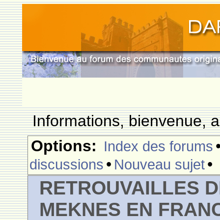
Informations, bienvenue, a
Options:
Index des forums
•
•
discussions
Nouveau sujet
RETROUVAILLES D
MEKNES EN FRAN