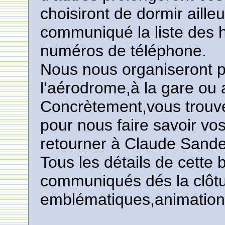
choisiront de dormir ailleu
communiqué la liste des h
numéros de téléphone.
Nous nous organiseront p
l’aérodrome,à la gare ou a
Concrètement,vous trouver
pour nous faire savoir vos
retourner à Claude Sandea
Tous les détails de cette 
communiqués dés la clôture
emblématiques,animations