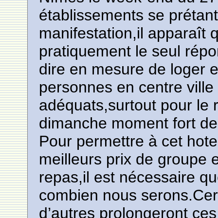
établissements se prétant
manifestation,il apparaît q
pratiquement le seul répon
dire en mesure de loger e
personnes en centre vill
adéquats,surtout pour le r
dimanche moment fort de
Pour permettre à cet hote
meilleurs prix de groupe 
repas,il est nécessaire q
combien nous serons.Certa
d’autres prolongeront ces