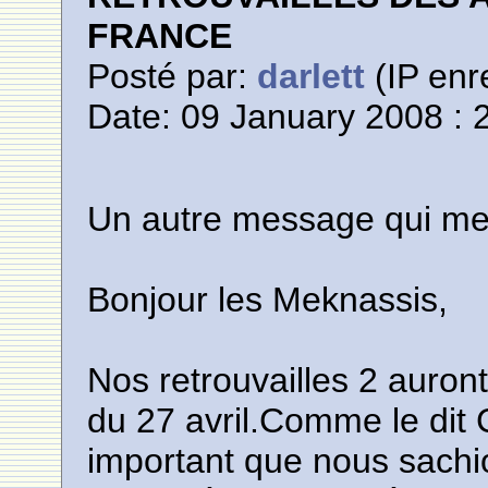
FRANCE
Posté par:
darlett
(IP enr
Date: 09 January 2008 : 
Un autre message qui me
Bonjour les Meknassis,
Nos retrouvailles 2 auron
du 27 avril.Comme le dit
important que nous sach