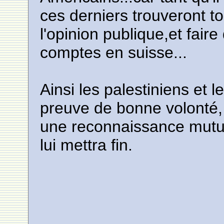
ces derniers trouveront t
l'opinion publique,et faire
comptes en suisse...
Ainsi les palestiniens et l
preuve de bonne volonté, 
une reconnaissance mutuel
lui mettra fin.