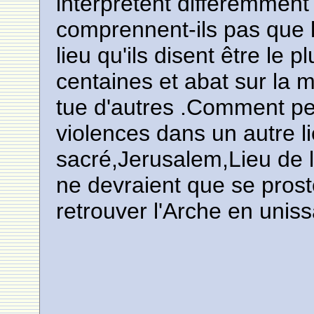
interprètent differemmen
comprennent-ils pas que l
lieu qu'ils disent être le 
centaines et abat sur la
tue d'autres .Comment pe
violences dans un autre l
sacré,Jerusalem,Lieu de l
ne devraient que se proste
retrouver l'Arche en uniss