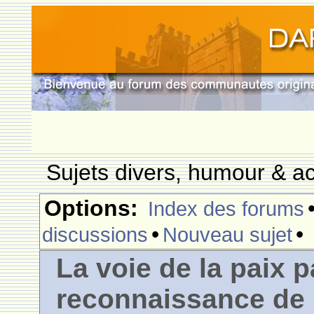
Sujets divers, humour & ac
Options:
Index des forums
•
•
discussions
Nouveau sujet
La voie de la paix p
reconnaissance de l'