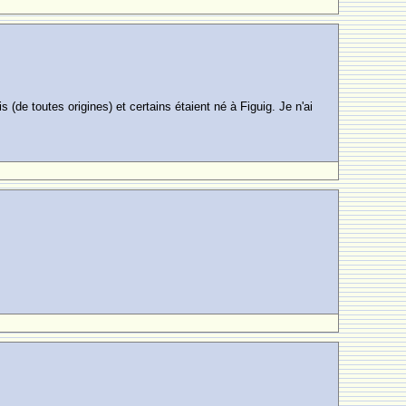
 (de toutes origines) et certains étaient né à Figuig. Je n'ai