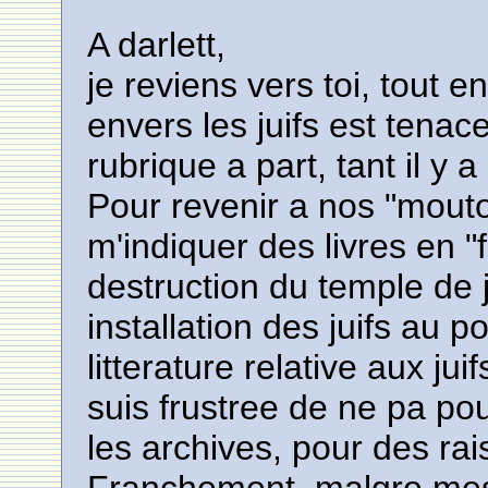
A darlett,
je reviens vers toi, tout 
envers les juifs est tenac
rubrique a part, tant il y a 
Pour revenir a nos "moutons
m'indiquer des livres en 
destruction du temple de j
installation des juifs au p
litterature relative aux ju
suis frustree de ne pa po
les archives, pour des rai