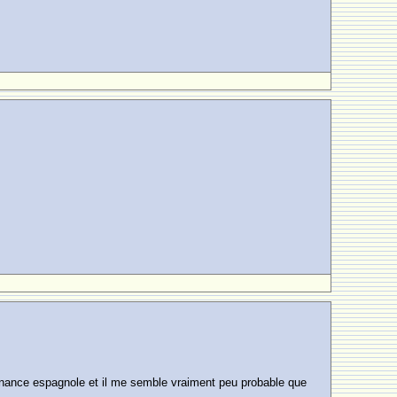
nsonance espagnole et il me semble vraiment peu probable que