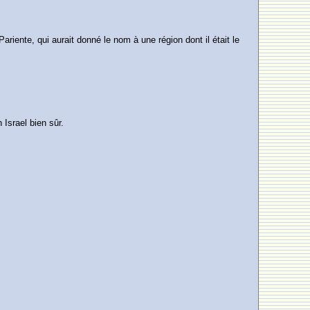
riente, qui aurait donné le nom à une région dont il était le
Israel bien sûr.