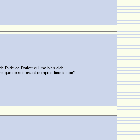
de l'aide de Darlett qui ma bien aide.
ne que ce soit avant ou apres linquisition?