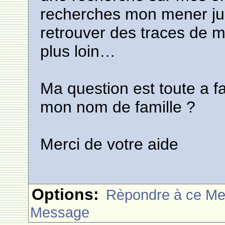
recherches mon mener jusqu
retrouver des traces de m
plus loin…
Ma question est toute a fa
mon nom de famille ?
Merci de votre aide
Options:
Rèpondre à ce M
Message