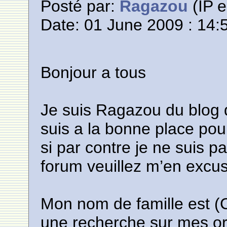
Posté par:
Ragazou
(IP e
Date: 01 June 2009 : 14:
Bonjour a tous
Je suis Ragazou du blog
suis a la bonne place pou
si par contre je ne suis 
forum veuillez m’en excus
Mon nom de famille est (
une recherche sur mes or