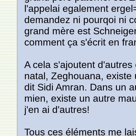
l'appelai egalement ergel
demandez ni pourqoi ni
grand mère est Schneiger
comment ça s'écrit en fra
A cela s'ajoutent d'autre
natal, Zeghouana, existe
dit Sidi Amran. Dans un au
mien, existe un autre mau
j'en ai d'autres!
Tous ces éléments me la