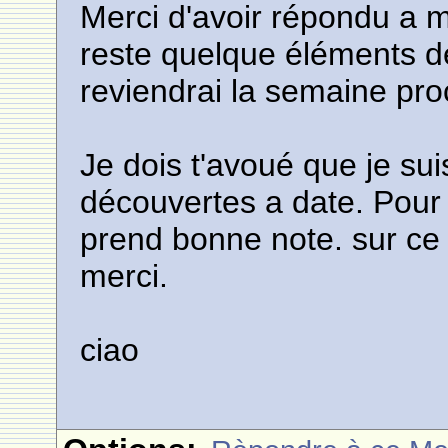
Merci d'avoir répondu a 
reste quelque éléments de
reviendrai la semaine proc
Je dois t'avoué que je su
découvertes a date. Pour 
prend bonne note. sur ce 
merci.
ciao