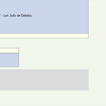
" - Les Juifs de Debdou