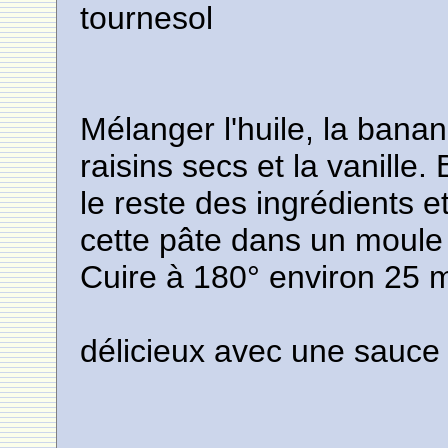
tournesol
Mélanger l'huile, la ban
raisins secs et la vanille.
le reste des ingrédients 
cette pâte dans un moule
Cuire à 180° environ 25 
délicieux avec une sauce