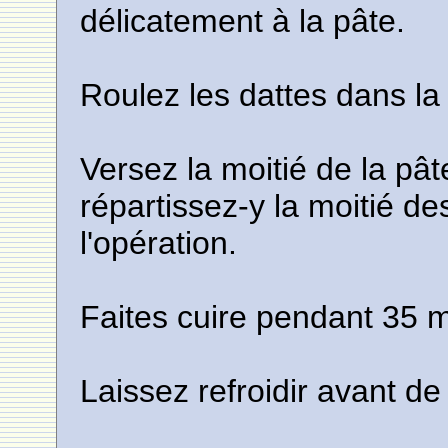
délicatement à la pâte.
Roulez les dattes dans la
Versez la moitié de la pâ
répartissez-y la moitié de
l'opération.
Faites cuire pendant 35 
Laissez refroidir avant d