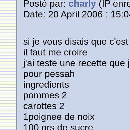
Posté par:
charly
(IP enre
Date: 20 April 2006 : 15:
si je vous disais que c'est
il faut me croire
j'ai teste une recette que j
pour pessah
ingredients
pommes 2
carottes 2
1poignee de noix
100 grs de sucre