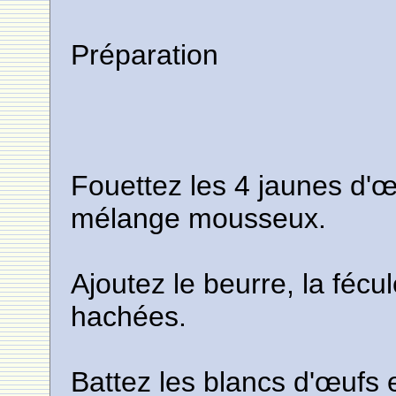
Préparation
Fouettez les 4 jaunes d'œ
mélange mousseux.
Ajoutez le beurre, la féc
hachées.
Battez les blancs d'œufs 