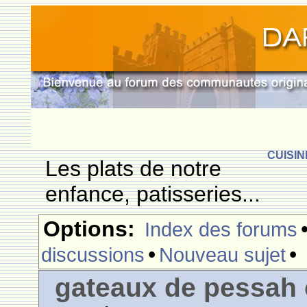
CUISIN
Les plats de notre
enfance, patisseries...
Options:
Index des forums
•
•
discussions
Nouveau sujet
gateaux de pessah 