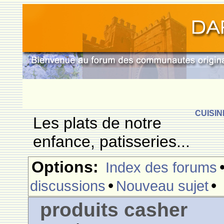
CUISIN
Les plats de notre
enfance, patisseries...
Options:
Index des forums
•
•
discussions
Nouveau sujet
produits casher