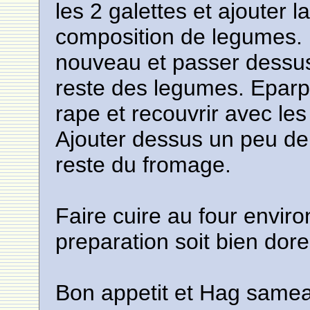
les 2 galettes et ajouter l
composition de legumes. 
nouveau et passer dessus 
reste des legumes. Eparp
rape et recouvrir avec les
Ajouter dessus un peu de 
reste du fromage.
Faire cuire au four envir
preparation soit bien dore
Bon appetit et Hag same