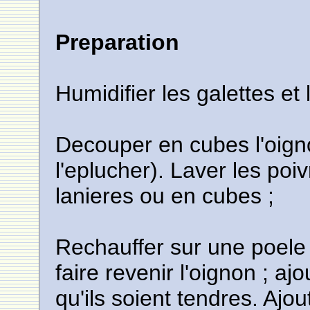
Preparation
Humidifier les galettes et 
Decouper en cubes l'oigno
l'eplucher). Laver les poi
lanieres ou en cubes ;
Rechauffer sur une poele 2
faire revenir l'oignon ; aj
qu'ils soient tendres. Ajout