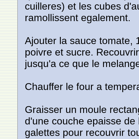
cuilleres) et les cubes d'a
ramollissent egalement.
Ajouter la sauce tomate, 1/
poivre et sucre. Recouvrir
jusqu'a ce que le melange 
Chauffer le four a tempe
Graisser un moule rectan
d'une couche epaisse de
galettes pour recouvrir t