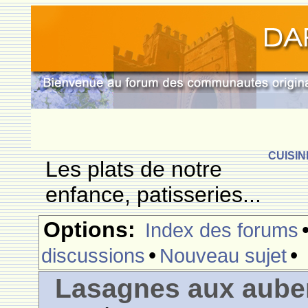
CUISIN
Les plats de notre
enfance, patisseries...
Options:
Index des forums
•
•
discussions
Nouveau sujet
Lasagnes aux aube