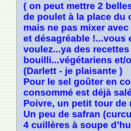
( on peut mettre 2 belle
de poulet à la place du 
mais ne pas mixer avec 
et désagréable !...vous 
voulez...ya des recettes
bouilli...végétariens et
(Darlett - je plaisante )
Pour le sel goûter en co
consommé est déjà salé
Poivre, un petit tour de 
Un peu de safran (curcu
4 cuillères à soupe d’hu