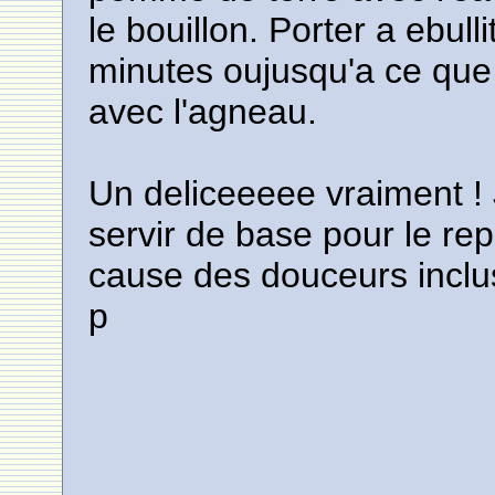
le bouillon. Porter a ebull
minutes oujusqu'a ce que 
avec l'agneau.
Un deliceeeee vraiment ! J
servir de base pour le r
cause des douceurs inclus
p