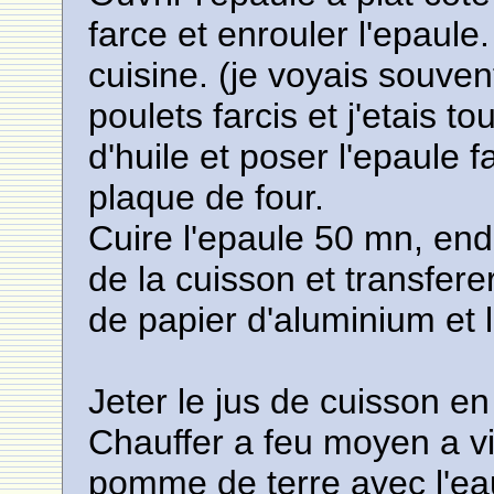
farce et enrouler l'epaule
cuisine. (je voyais souv
poulets farcis et j'etais t
d'huile et poser l'epaule f
plaque de four.
Cuire l'epaule 50 mn, end
de la cuisson et transfere
de papier d'aluminium et 
Jeter le jus de cuisson en
Chauffer a feu moyen a vif
pomme de terre avec l'eau