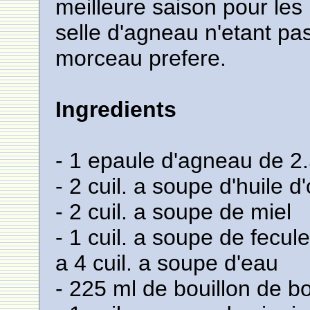
meilleure saison pour les
selle d'agneau n'etant pas
morceau prefere.
Ingredients
- 1 epaule d'agneau de 2
- 2 cuil. a soupe d'huile d'
- 2 cuil. a soupe de miel
- 1 cuil. a soupe de fec
a 4 cuil. a soupe d'eau
- 225 ml de bouillon de b