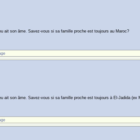
u ait son âme. Savez-vous si sa famille proche est toujours au Maroc?
age
u ait son âme. Savez-vous si sa famille proche est toujours à El-Jadida (ex
age