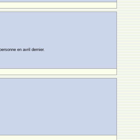
ersonne en avril dernier.