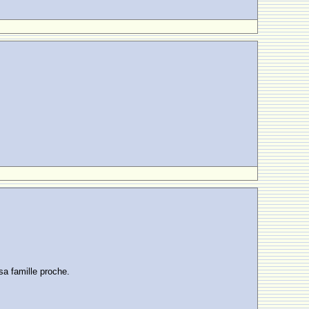
a famille proche.