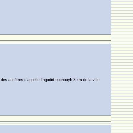
nt des ancêtres s’appelle Tagadirt ouchaayb 3 km de la ville