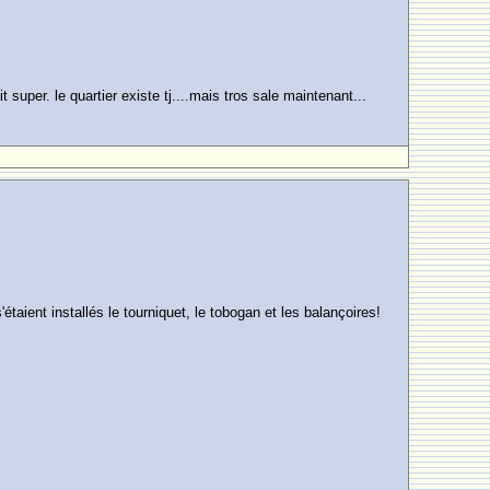
 super. le quartier existe tj....mais tros sale maintenant...
étaient installés le tourniquet, le tobogan et les balançoires!