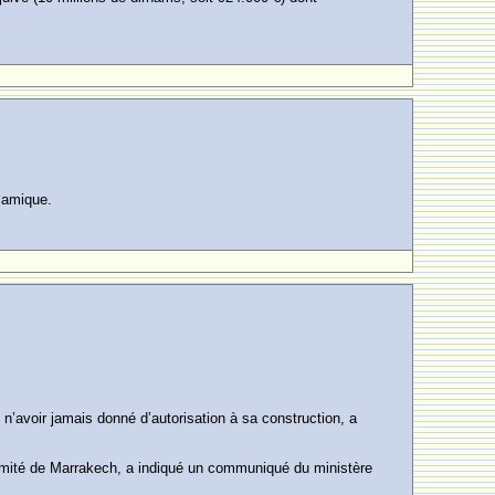
slamique.
n’avoir jamais donné d’autorisation à sa construction, a
oximité de Marrakech, a indiqué un communiqué du ministère