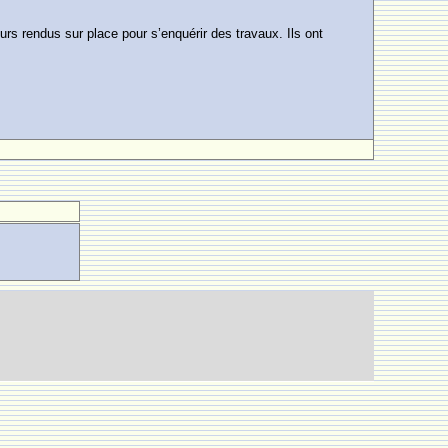
rs rendus sur place pour s’enquérir des travaux. Ils ont