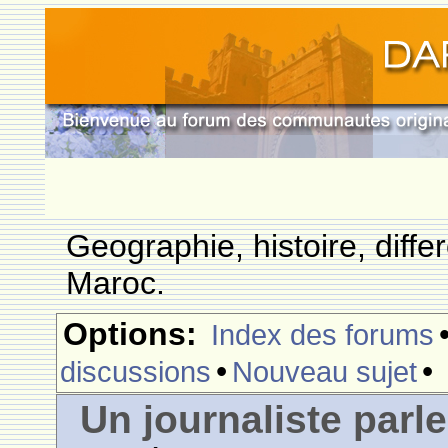
Geographie, histoire, differ
Maroc.
Options:
Index des forums
•
•
discussions
Nouveau sujet
Un journaliste parl