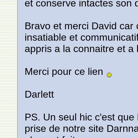
et conserve intactes son
Bravo et merci David car c
insatiable et communicati
appris a la connaitre et a 
Merci pour ce lien
Darlett
PS. Un seul hic c'est qu
prise de notre site Darnn