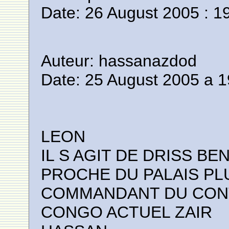
Date: 26 August 2005 : 1
Auteur: hassanazdod
Date: 25 August 2005 a 1
LEON
IL S AGIT DE DRISS BE
PROCHE DU PALAIS PL
COMMANDANT DU CON
CONGO ACTUEL ZAIR