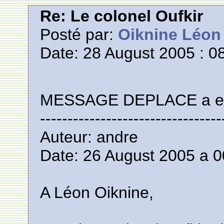
Re: Le colonel Oufkir
Posté par:
Oiknine Léon
Date: 28 August 2005 : 0
MESSAGE DEPLACE a ecr
---------------------------------
Auteur: andre
Date: 26 August 2005 a 0
A Léon Oiknine,