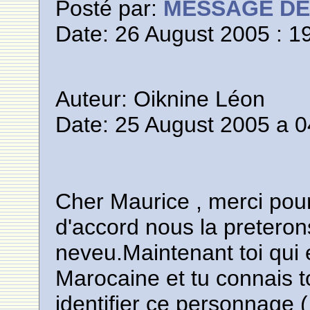
Posté par:
MESSAGE D
Date: 26 August 2005 : 1
Auteur: Oiknine Léon
Date: 25 August 2005 a 0
Cher Maurice , merci pour 
d'accord nous la preteron
neveu.Maintenant toi qui es
Marocaine et tu connais t
identifier ce personnage 