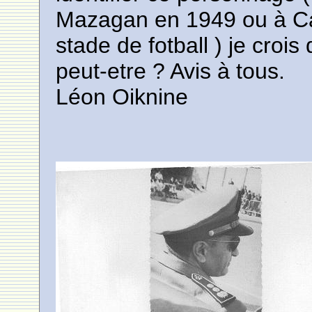
Mazagan en 1949 ou à C
stade de fotball ) je crois
peut-etre ? Avis à tous.
Léon Oiknine