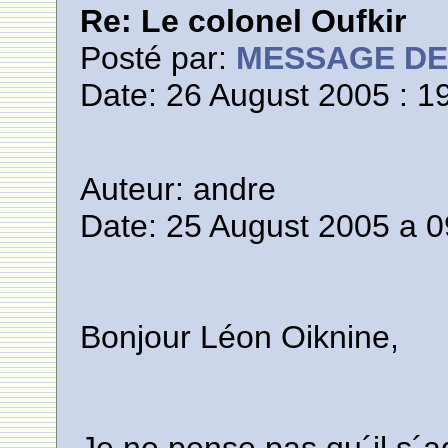
Re: Le colonel Oufkir
Posté par:
MESSAGE D
Date: 26 August 2005 : 1
Auteur: andre
Date: 25 August 2005 a 0
Bonjour Léon Oiknine,