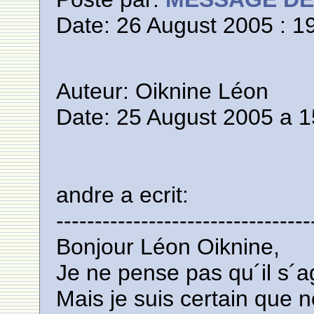
Date: 26 August 2005 : 1
Auteur: Oiknine Léon
Date: 25 August 2005 a 1
andre a ecrit:
---------------------------------
Bonjour Léon Oiknine,
Je ne pense pas qu´il s´a
Mais je suis certain que