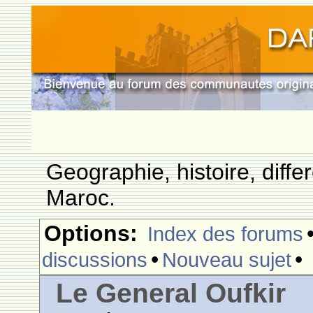
Geographie, histoire, differ
Maroc.
Options:
Index des forums
•
•
discussions
Nouveau sujet
Le General Oufkir