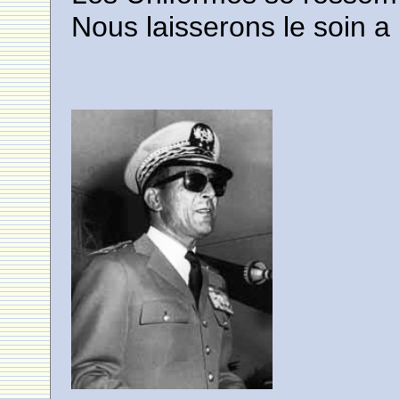
Nous laisserons le soin a