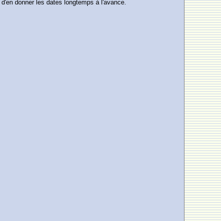
e d'en donner les dates longtemps à l'avance.